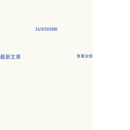
31/3/2026前
最新文章
查看全部