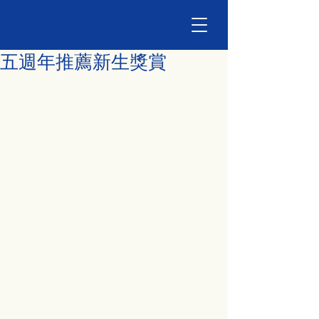
五週年推薦新生獎賞