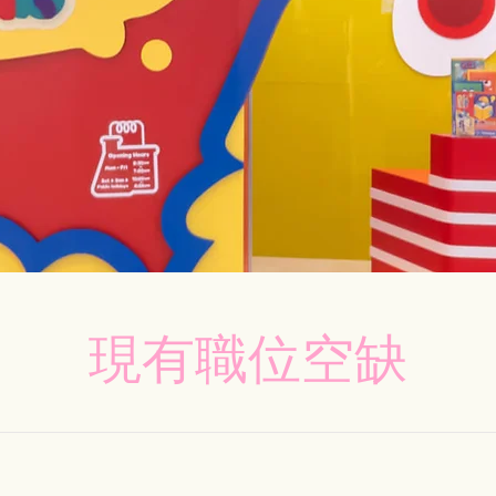
現有職位空缺