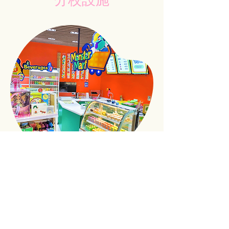
分校設施
Monster Mart