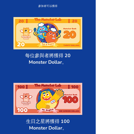
參加者可以獲得
每位參與者將獲得 20
Monster Dollar。
生日之星將獲得 100
Monster Dollar。