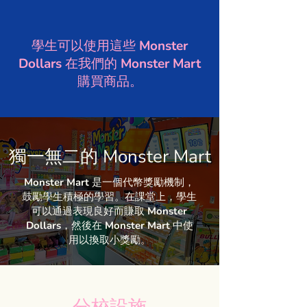
學生可以使用這些 Monster
Dollars 在我們的 Monster Mart
購買商品。
獨一無二的 Monster Mart
Monster Mart 是一個代幣獎勵機制，
鼓勵學生積極的學習。在課堂上，學生
可以通過表現良好而賺取 Monster
Dollars，然後在 Monster Mart 中使
用以換取小獎勵。