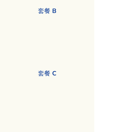
套餐 B
1項活動 + 1項活動
套餐 C
熔岩燈 + 1項活動