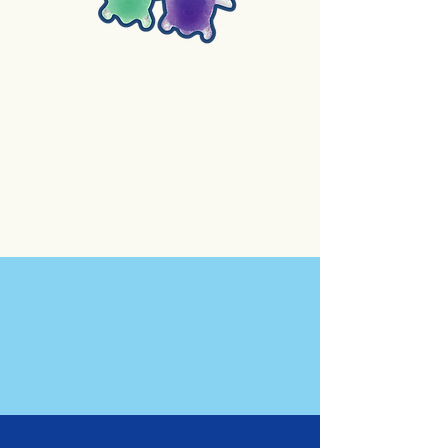
4.水精靈
每位學生每項額外活動需要支付額外費
用。