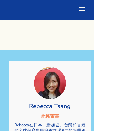
Our Team
Rebecca Tsang
常務董事
Rebecca在日本、新加坡、台灣和香港
的全球教育集團擁有超過9年的管理經