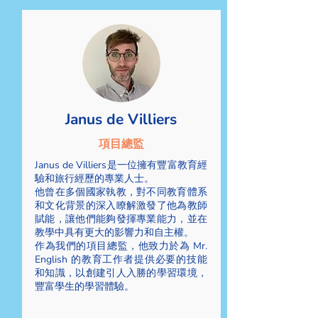
Janus de Villiers
項目總監
Janus de Villiers是一位擁有豐富教育經
驗和旅行經歷的專業人士。
他曾在多個國家執教，對不同教育體系
和文化背景的深入瞭解激發了他為教師
賦能，讓他們能夠發揮專業能力，並在
教學中具有更大的影響力和自主權。
作為我們的項目總監，他致力於為 Mr.
English 的教育工作者提供必要的技能
和知識，以創建引人入勝的學習環境，
豐富學生的學習體驗。