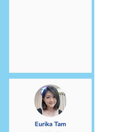
Eurika Tam